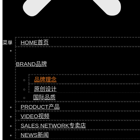
HOME
首页
菜单
BRAND
品牌
品牌理念
原创设计
国际品质
PRODUCT
产品
VIDEO
视频
SALES NETWORK
专卖店
NEWS
新闻