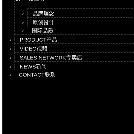
品牌理念
原创设计
国际品质
PRODUCT
产品
VIDEO
视频
SALES NETWORK
专卖店
NEWS
新闻
CONTACT
联系