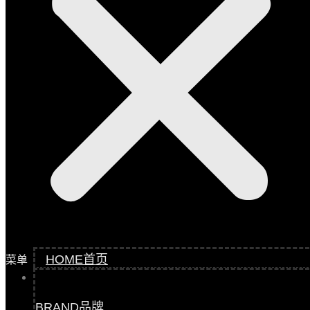
HOME
首页
菜单
BRAND
品牌