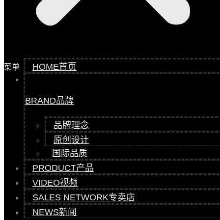
HOME
首页
菜单
BRAND
品牌
品牌理念
原创设计
国际品质
PRODUCT
产品
VIDEO
视频
SALES NETWORK
专卖店
NEWS
新闻